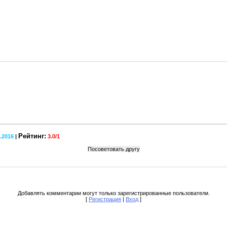
Рейтинг:
2.2016
|
3.0
/
1
Добавлять комментарии могут только зарегистрированные пользователи.
[
Регистрация
|
Вход
]