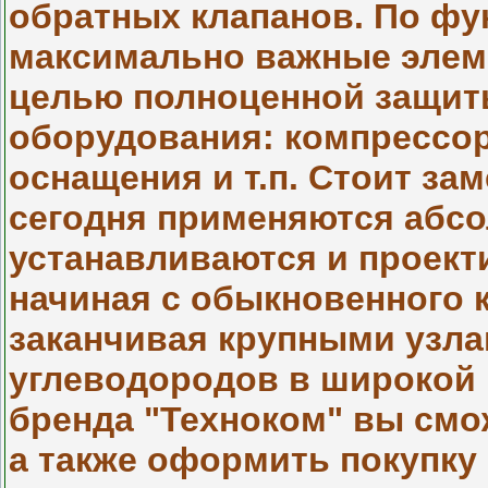
обратных клапанов. По фу
максимально важные элем
целью полноценной защит
оборудования: компрессор
оснащения и т.п. Стоит за
сегодня применяются абсол
устанавливаются и проект
начиная с обыкновенного 
заканчивая крупными узл
углеводородов в широкой
бренда "Техноком" вы смо
а также оформить покупку 