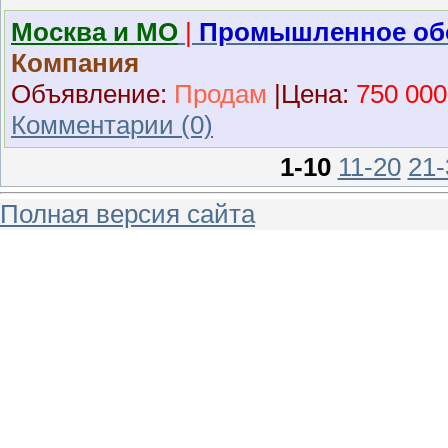
Москва и МО
|
Промышленное об
Компания
Объявление:
Продам
|
Ц
ена:
750 000
Комментарии (0)
1-10
11-20
21-
Полная версия сайта