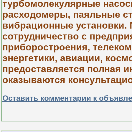
турбомолекулярные насос
расходомеры, паяльные ст
вибрационные установки. 
сотрудничество с предпр
приборостроения, телеком
энергетики, авиации, кос
предоставляется полная 
оказываются консультацио
Оставить комментарии к объявл