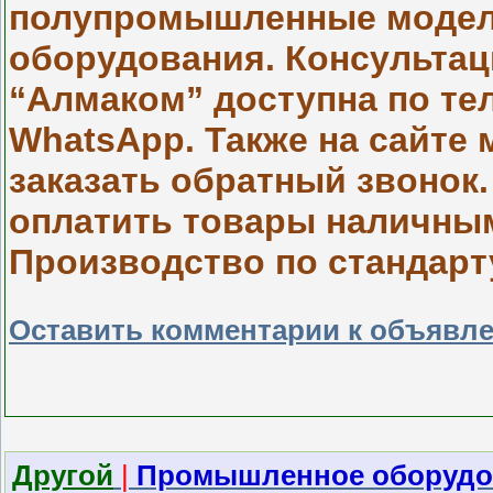
полупромышленные модели
оборудования. Консульта
“Алмаком” доступна по тел
WhatsApp. Также на сайте 
заказать обратный звонок
оплатить товары наличны
Производство по стандарту
Оставить комментарии к объявл
Другой
|
Промышленное оборудо