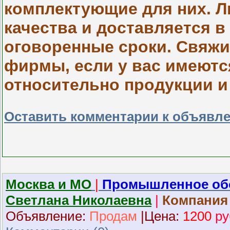
комплектующие для них. Л
качества и доставляется в
оговоренные сроки. Свяжи
фирмы, если у вас имеютс
относительно продукции и
Оставить комментарии к объявл
Москва и МО
|
Промышленное об
Светлана Николаевна
|
Компания
Объявление:
Продам
|
Ц
ена:
1200
ру