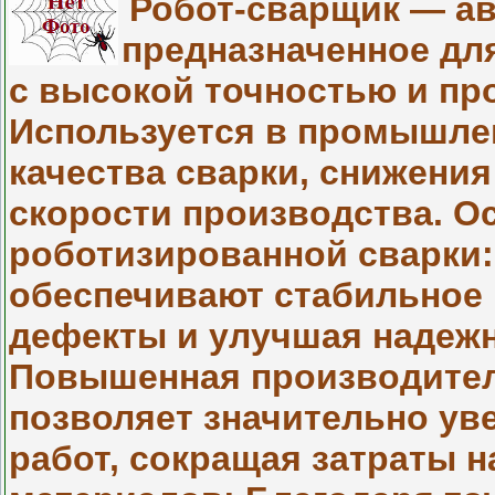
Робот-сварщик — ав
предназначенное дл
с высокой точностью и пр
Используется в промышле
качества сварки, снижения
скорости производства. 
роботизированной сварки:
обеспечивают стабильное 
дефекты и улучшая надежн
Повышенная производител
позволяет значительно ув
работ, сокращая затраты н