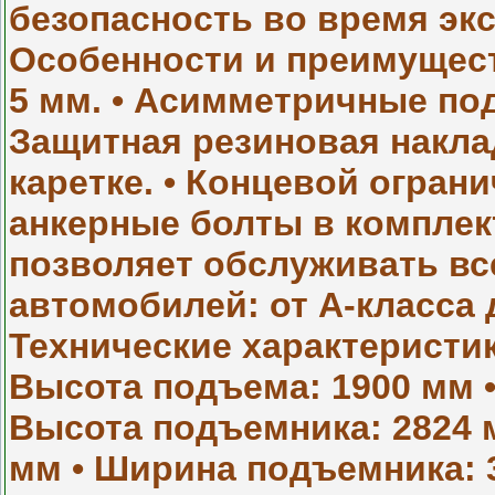
безопасность во время эк
Особенности и преимущест
5 мм. • Асимметричные по
Защитная резиновая накла
каретке. • Концевой огран
анкерные болты в комплек
позволяет обслуживать в
автомобилей: от А-класса
Технические характеристики
Высота подъема: 1900 мм •
Высота подъемника: 2824 
мм • Ширина подъемника: 