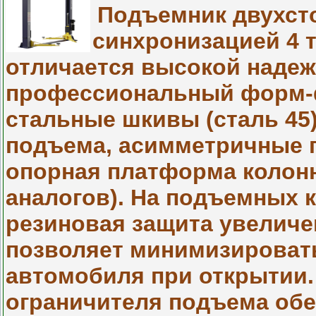
Подъемник двухст
синхронизацией 4 
отличается высокой надеж
профессиональный форм-ф
стальные шкивы (сталь 45
подъема, асимметричные 
опорная платформа колонн
аналогов). На подъемных 
резиновая защита увеличе
позволяет минимизироват
автомобиля при открытии.
ограничителя подъема об