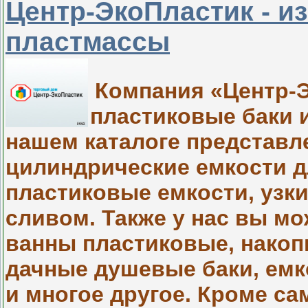
Центр-ЭкоПластик - и
пластмассы
Компания «Центр-Э
пластиковые баки 
нашем каталоге представ
цилиндрические емкости д
пластиковые емкости, узки
сливом. Также у нас вы мо
ванны пластиковые, накоп
дачные душевые баки, емк
и многое другое. Кроме са