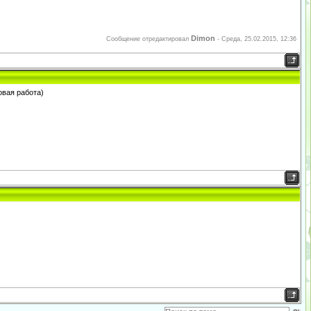
Dimon
Сообщение отредактировал
-
Среда, 25.02.2015, 12:36
овая работа)