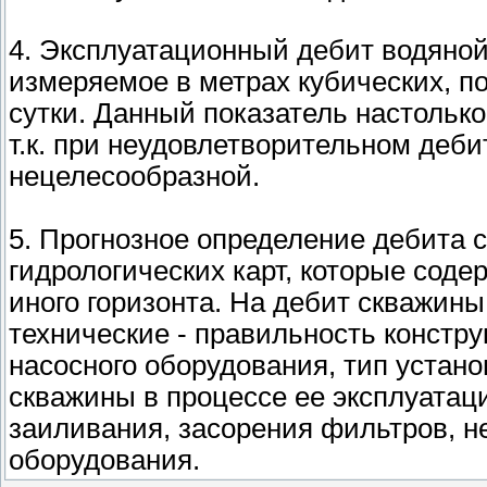
4. Эксплуатационный дебит водяной
измеряемое в метрах кубических, по
сутки. Данный показатель настолько
т.к. при неудовлетворительном деб
нецелесообразной.
5. Прогнозное определение дебита 
гидрологических карт, которые соде
иного горизонта. На дебит скважины
технические - правильность констру
насосного оборудования, тип устан
скважины в процессе ее эксплуатаци
заиливания, засорения фильтров, не
оборудования.