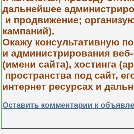
дальнейшее администрир
и продвижение; организу
кампаний).
Окажу консультативную п
и администрирования веб-
(имени сайта), хостинга (а
пространства под сайт, ег
интернет ресурсах и даль
Оставить комментарии к объявл