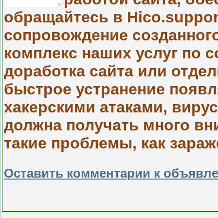
обращайтесь в Hico.suppor
сопровождение созданного
комплекс наших услуг по 
доработка сайта или отде
быстрое устранение появл
хакерскими атаками, виру
должна получать много вн
такие проблемы, как зараж
Оставить комментарии к объявл