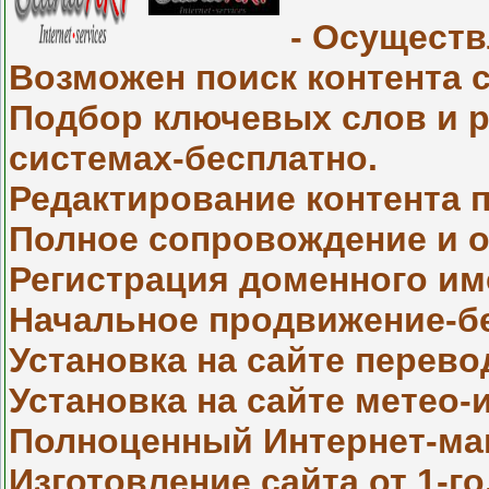
- Осуществ
Возможен поиск контента 
Подбор ключевых слов и р
системах-бесплатно.
Редактирование контента 
Полное сопровождение и о
Регистрация доменного им
Начальное продвижение-б
Установка на сайте перевод
Установка на сайте метео
Полноценный Интернет-маг
Изготовление сайта от 1-го