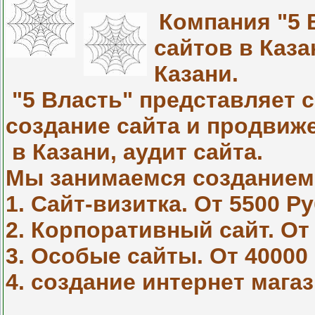
Компания "5 
сайтов в Каза
Казани.
"5 Власть" представляет 
создание сайта и продвиж
в Казани, аудит сайта.
Мы занимаемся созданием
1. Сайт-визитка. От 5500 Ру
2. Корпоративный сайт. От 
3. Особые сайты. От 40000 
4. создание интернет магаз