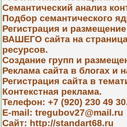
Семантический анализ кон
Подбор семантического яд
Регистрация и размещение
ВАШЕГО сайта на страницах
ресурсов.
Создание групп и размеще
Реклама сайта в блогах и 
Регистрация сайта в темат
Контекстная реклама.
Телефон: +7 (920) 230 49 30
E-mail: tregubov27@mail.ru
Сайт: http://standart68.ru