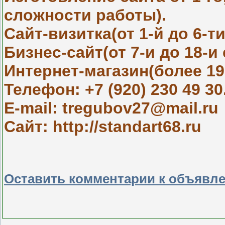
сложности работы).
Сайт-визитка(от 1-й до 6-ти
Бизнес-сайт(от 7-и до 18-и 
Интернет-магазин(более 19
Телефон: +7 (920) 230 49 30
E-mail: tregubov27@mail.ru
Сайт: http://standart68.ru
Оставить комментарии к объявл