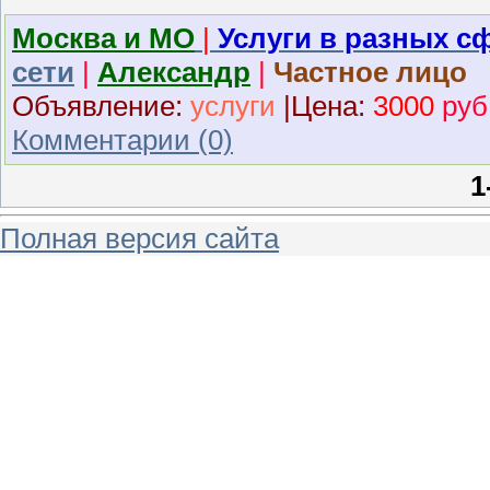
Москва и МО
|
Услуги в разных с
сети
|
Александр
|
Частное лицо
Объявление:
услуги
|
Ц
ена:
3000
руб
Комментарии (0)
1
Полная версия сайта