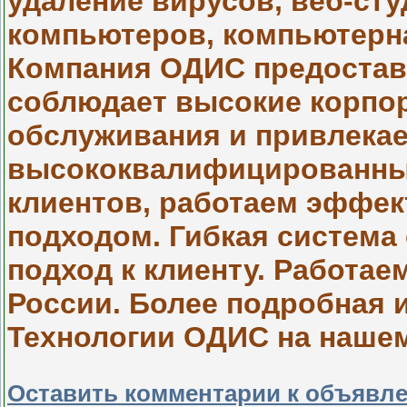
удаление вирусов, веб-ст
компьютеров, компьютерна
Компания ОДИС предостав
соблюдает высокие корпо
обслуживания и привлекае
высококвалифицированны
клиентов, работаем эффек
подходом. Гибкая система
подход к клиенту. Работае
России. Более подробная и
Технологии ОДИС на нашем с
Оставить комментарии к объявл