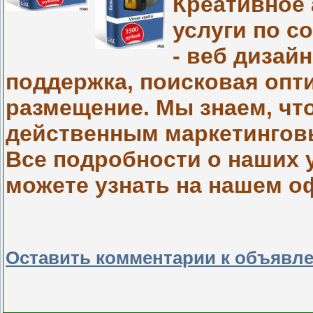
Креативное 
услуги по с
- веб дизай
поддержка, поисковая опт
размещение. Мы знаем, чт
действенным маркетингов
Все подробности о наших 
можете узнать на нашем оф
Оставить комментарии к объявл