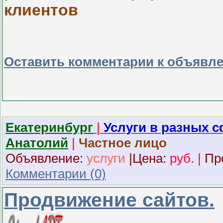
клиентов
Оставить комментарии к объявл
Екатеринбург
|
Услуги в разных 
Анатолий
|
Частное лицо
Объявление:
услуги
|
Ц
ена:
руб.
|
Пр
Комментарии (0)
Продвижение сайтов.