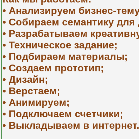
• Анализируем бизнес-тему
• Собираем семантику для
• Разрабатываем креативн
• Техническое задание;
• Подбираем материалы;
• Создаем прототип;
• Дизайн;
• Верстаем;
• Анимируем;
• Подключаем счетчики;
• Выкладываем в интернет