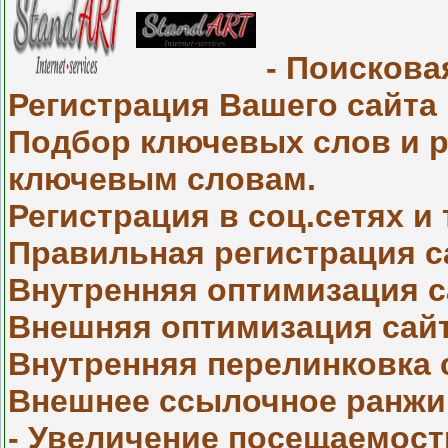
- Поискова
Регистрация Вашего сайта
Подбор ключевых слов и р
ключевым словам.
Регистрация в соц.сетях и
Правильная регистрация са
Внутренняя оптимизация с
Внешняя оптимизация сайт
Внутренняя перелинковка 
Внешнее ссылочное ранжи
- Увеличение посещаемост