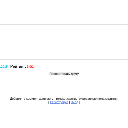
Рейтинг:
8.2015
|
3.0
/
1
Добавлять комментарии могут только зарегистрированные пользователи.
[
Регистрация
|
Вход
]