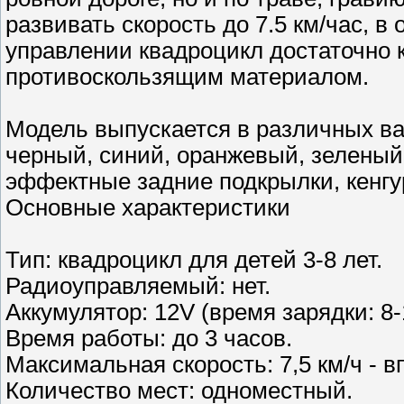
развивать скорость до 7.5 км/час, в
управлении квадроцикл достаточно
противоскользящим материалом.
Модель выпускается в различных ва
черный, синий, оранжевый, зеленый,
эффектные задние подкрылки, кенгу
Основные характеристики
Тип: квадроцикл для детей 3-8 лет.
Радиоуправляемый: нет.
Аккумулятор: 12V (время зарядки: 8-
Время работы: до 3 часов.
Максимальная скорость: 7,5 км/ч - вп
Количество мест: одноместный.