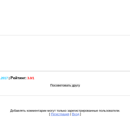
Рейтинг:
1.2017
|
3.0
/
1
Добавлять комментарии могут только зарегистрированные пользователи.
[
Регистрация
|
Вход
]